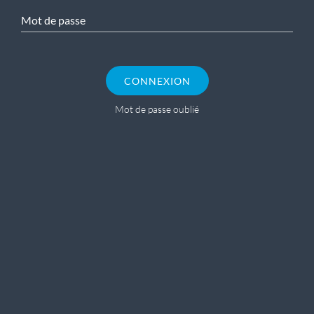
Mot de passe
CONNEXION
Mot de passe oublié